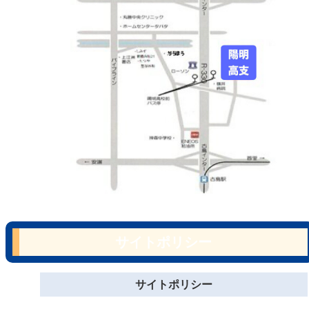
サイトポリシー
サイトポリシー