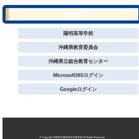
リンク
陽明高等学校
沖縄県教育委員会
沖縄県立総合教育センター
Microsoft365ログイン
Googleログイン
© Copyright 沖縄県立陽明高等支援学校 All Rights Reserved.