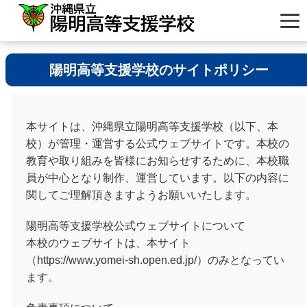
陽明高等支援学校のサイトポリシー
本サイトは、沖縄県立陽明高等支援学校（以下、本
校）が管理・運営する公式ウェブサイトです。本校の
教育や取り組みを皆様にお知らせするために、本校職
員が中心となり制作、運営しています。以下の内容に
関してご理解頂きますようお願いいたします。
陽明高等支援学校公式ウェブサイトについて
本校のウェブサイトは、本サイト
（https://www.yomei-sh.open.ed.jp/）のみとなってい
ます。