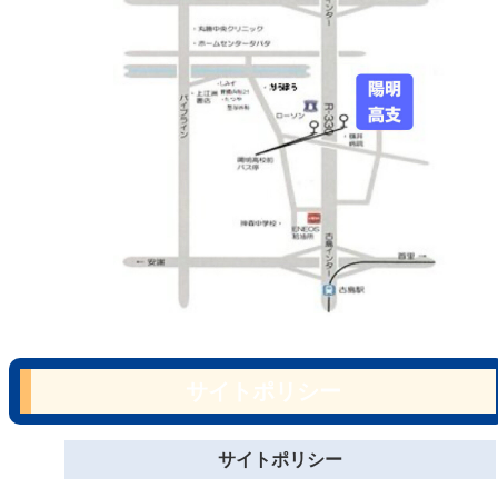
サイトポリシー
サイトポリシー