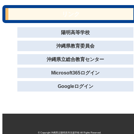
リンク
陽明高等学校
沖縄県教育委員会
沖縄県立総合教育センター
Microsoft365ログイン
Googleログイン
© Copyright 沖縄県立陽明高等支援学校 All Rights Reserved.