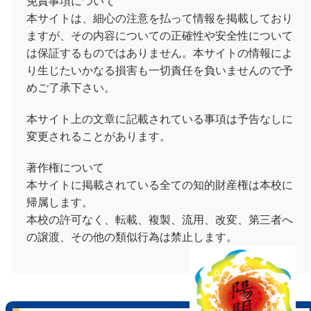
免責事項について
本サイトは、細心の注意を払って情報を掲載しており
ますが、その内容についての正確性や安全性について
は保証するものではありません。本サイトの情報によ
り生じたいかなる損害も一切責任を負いませんので予
めご了承下さい。
本サイト上の文章に記載されている事項は予告なしに
変更されることがあります。
著作権について
本サイトに掲載されている全ての知的財産権は本校に
帰属します。
本校の許可なく、転載、複製、流用、改変、第三者へ
の譲渡、その他の類似行為は禁止します。