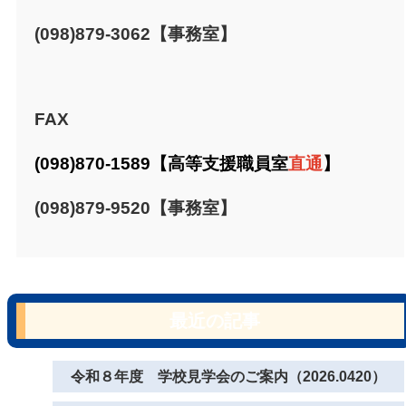
(098)879-3062【事務室】
FAX
(098)870-1589【高等支援職員室
直通
】
(098)879-9520【事務室】
最近の記事
令和８年度 学校見学会のご案内（2026.0420）