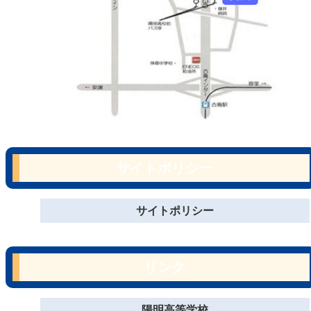
サイトポリシー
サイトポリシー
リンク
陽明高等学校