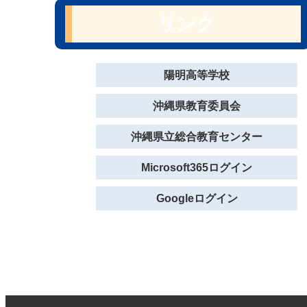
リンク
陽明高等学校
沖縄県教育委員会
沖縄県立総合教育センター
Microsoft365ログイン
Googleログイン