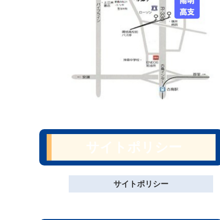
サイトポリシー
サイトポリシー