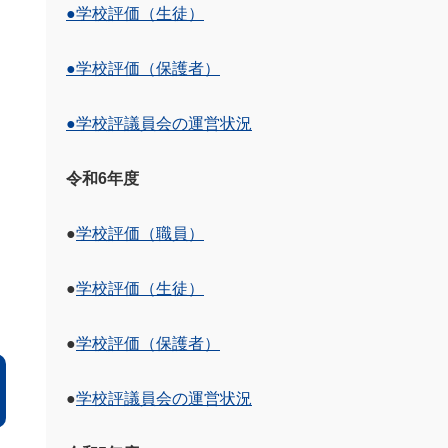
●学校評価（生徒）
●学校評価（保護者）
●学校評議員会の運営状況
令和6年度
●
学校評価（職員）
●
学校評価（生徒）
●
学校評価（保護者）
●
学校評議員会の運営状況